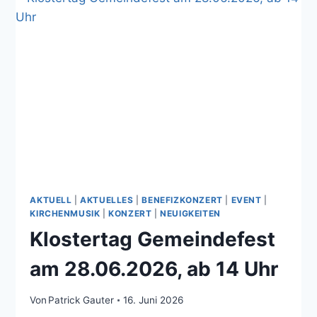
AKTUELL
|
AKTUELLES
|
BENEFIZKONZERT
|
EVENT
|
KIRCHENMUSIK
|
KONZERT
|
NEUIGKEITEN
Klostertag Gemeindefest
am 28.06.2026, ab 14 Uhr
Von
Patrick Gauter
16. Juni 2026