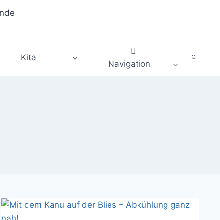
Kita
Navigation