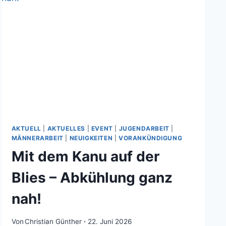
AKTUELL
|
AKTUELLES
|
EVENT
|
JUGENDARBEIT
|
MÄNNERARBEIT
|
NEUIGKEITEN
|
VORANKÜNDIGUNG
Mit dem Kanu auf der
Blies – Abkühlung ganz
nah!
Von
Christian Günther
22. Juni 2026