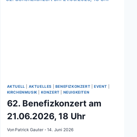
AKTUELL
|
AKTUELLES
|
BENEFIZKONZERT
|
EVENT
|
KIRCHENMUSIK
|
KONZERT
|
NEUIGKEITEN
62. Benefizkonzert am
21.06.2026, 18 Uhr
Von
Patrick Gauter
14. Juni 2026