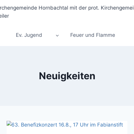
Ev. Jugend
Feuer und Flamme
Neuigkeiten