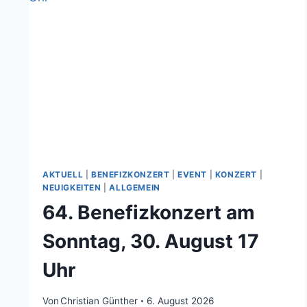
AKTUELL
|
BENEFIZKONZERT
|
EVENT
|
KONZERT
|
NEUIGKEITEN
|
ALLGEMEIN
64. Benefizkonzert am
Sonntag, 30. August 17
Uhr
Von
Christian Günther
6. August 2026