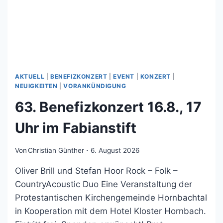
AKTUELL
|
BENEFIZKONZERT
|
EVENT
|
KONZERT
|
NEUIGKEITEN
|
VORANKÜNDIGUNG
63. Benefizkonzert 16.8., 17
Uhr im Fabianstift
Von
Christian Günther
6. August 2026
Oliver Brill und Stefan Hoor Rock – Folk –
CountryAcoustic Duo Eine Veranstaltung der
Protestantischen Kirchengemeinde Hornbachtal
in Kooperation mit dem Hotel Kloster Hornbach.