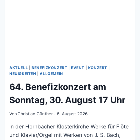
AKTUELL
|
BENEFIZKONZERT
|
EVENT
|
KONZERT
|
NEUIGKEITEN
|
ALLGEMEIN
64. Benefizkonzert am
Sonntag, 30. August 17 Uhr
Von
Christian Günther
6. August 2026
in der Hornbacher Klosterkirche Werke für Flöte
und Klavier/Orgel mit Werken von J. S. Bach,