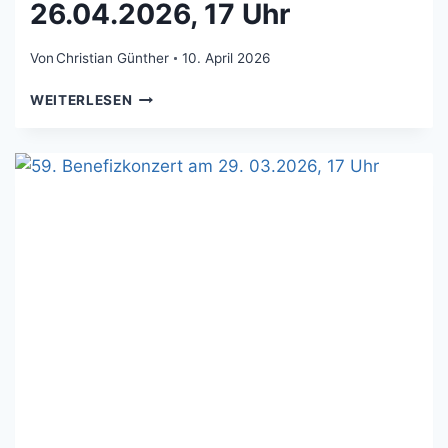
26.04.2026, 17 Uhr
Von
Christian Günther
10. April 2026
60.
WEITERLESEN
BENEFIZKONZERT
AM
26.04.2026,
17
UHR