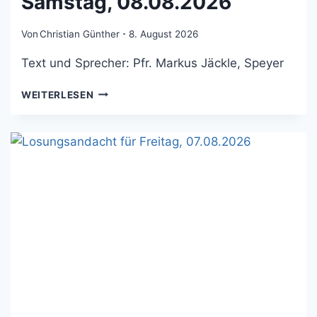
Samstag, 08.08.2026
Von
Christian Günther
8. August 2026
Text und Sprecher: Pfr. Markus Jäckle, Speyer
LOSUNGSANDACHT
WEITERLESEN
FÜR
SAMSTAG,
08.08.2026