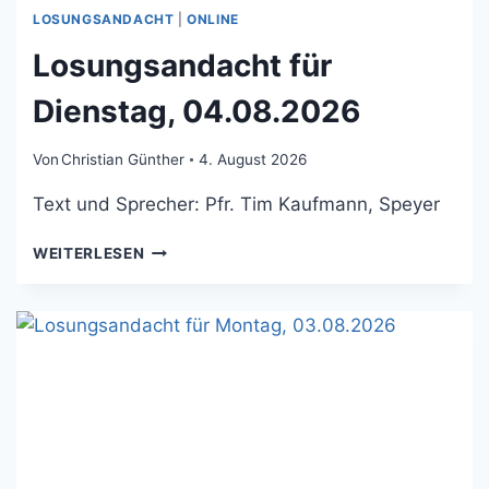
LOSUNGSANDACHT
|
ONLINE
Losungsandacht für
Dienstag, 04.08.2026
Von
Christian Günther
4. August 2026
Text und Sprecher: Pfr. Tim Kaufmann, Speyer
LOSUNGSANDACHT
WEITERLESEN
FÜR
DIENSTAG,
04.08.2026