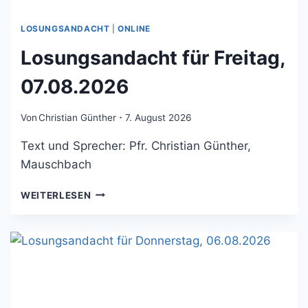
LOSUNGSANDACHT
|
ONLINE
Losungsandacht für Freitag,
07.08.2026
Von
Christian Günther
7. August 2026
Text und Sprecher: Pfr. Christian Günther,
Mauschbach
LOSUNGSANDACHT
WEITERLESEN
FÜR
FREITAG,
07.08.2026