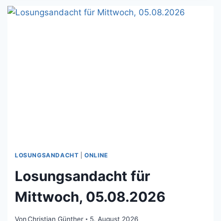
06.08.2026
LOSUNGSANDACHT
|
ONLINE
Losungsandacht für
Mittwoch, 05.08.2026
Von
Christian Günther
5. August 2026