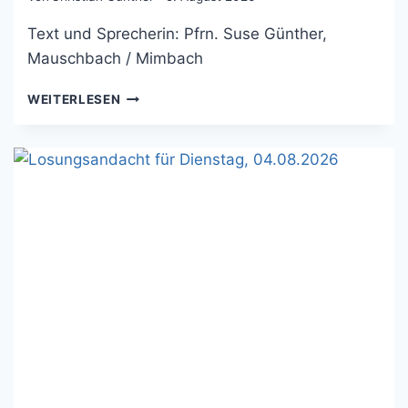
Text und Sprecherin: Pfrn. Suse Günther,
Mauschbach / Mimbach
LOSUNGSANDACHT
WEITERLESEN
FÜR
MITTWOCH,
05.08.2026