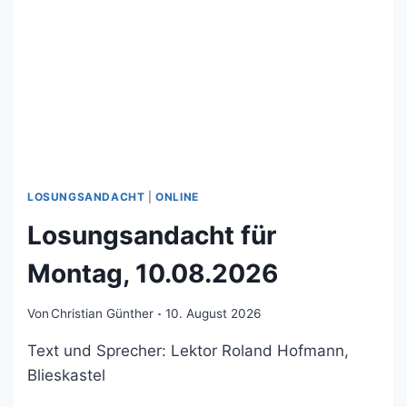
LOSUNGSANDACHT
|
ONLINE
Losungsandacht für
Montag, 10.08.2026
Von
Christian Günther
10. August 2026
Text und Sprecher: Lektor Roland Hofmann,
Blieskastel