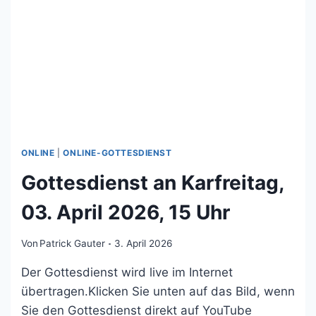
ONLINE
|
ONLINE-GOTTESDIENST
Gottesdienst an Karfreitag,
03. April 2026, 15 Uhr
Von
Patrick Gauter
3. April 2026
Der Gottesdienst wird live im Internet
übertragen.Klicken Sie unten auf das Bild, wenn
Sie den Gottesdienst direkt auf YouTube