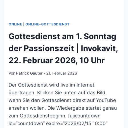
ONLINE
|
ONLINE-GOTTESDIENST
Gottesdienst am 1. Sonntag
der Passionszeit | Invokavit,
22. Februar 2026, 10 Uhr
Von
Patrick Gauter
21. Februar 2026
Der Gottesdienst wird live im Internet
übertragen. Klicken Sie unten auf das Bild,
wenn Sie den Gottesdienst direkt auf YouTube
ansehen wollen. Die Wiedergabe startet genau
zum Gottesdienstbeginn. [ujicountdown
id=“countdown“ expire=“2026/02/15 10:00″