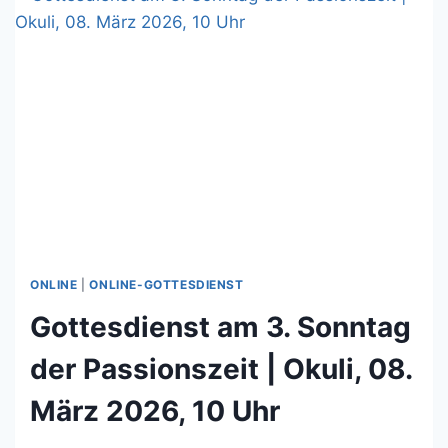
MÄRZ
2026,
10
UHR
ONLINE
|
ONLINE-GOTTESDIENST
Gottesdienst am 3. Sonntag
der Passionszeit | Okuli, 08.
März 2026, 10 Uhr