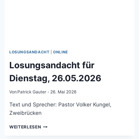
LOSUNGSANDACHT
|
ONLINE
Losungsandacht für
Dienstag, 26.05.2026
Von
Patrick Gauter
26. Mai 2026
Text und Sprecher: Pastor Volker Kungel,
Zweibrücken
LOSUNGSANDACHT
WEITERLESEN
FÜR
DIENSTAG,