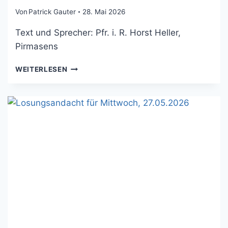
Von
Patrick Gauter
28. Mai 2026
Text und Sprecher: Pfr. i. R. Horst Heller,
Pirmasens
LOSUNGSANDACHT
WEITERLESEN
FÜR
DONNERSTAG,
28.05.2026