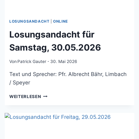
LOSUNGSANDACHT
|
ONLINE
Losungsandacht für
Samstag, 30.05.2026
Von
Patrick Gauter
30. Mai 2026
Text und Sprecher: Pfr. Albrecht Bähr, Limbach
/ Speyer
LOSUNGSANDACHT
WEITERLESEN
FÜR
SAMSTAG,
30.05.2026