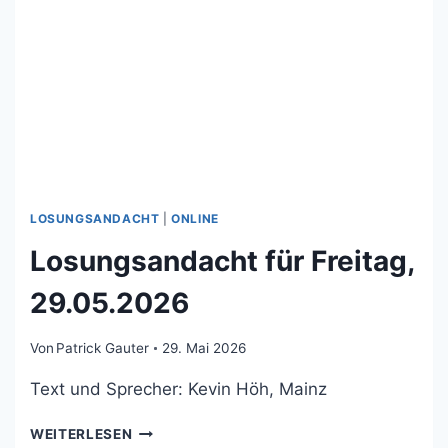
LOSUNGSANDACHT
|
ONLINE
Losungsandacht für Freitag,
29.05.2026
Von
Patrick Gauter
29. Mai 2026
Text und Sprecher: Kevin Höh, Mainz
LOSUNGSANDACHT
WEITERLESEN