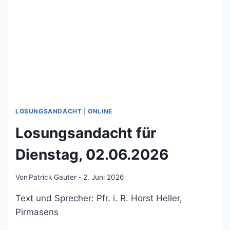
LOSUNGSANDACHT
|
ONLINE
Losungsandacht für
Dienstag, 02.06.2026
Von
Patrick Gauter
2. Juni 2026
Text und Sprecher: Pfr. i. R. Horst Heller,
Pirmasens