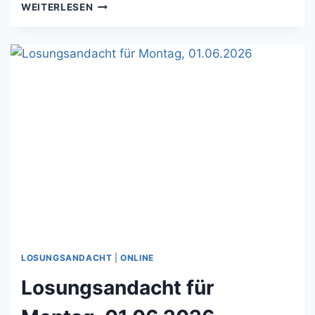
LOSUNGSANDACHT
WEITERLESEN
FÜR
DIENSTAG,
02.06.2026
LOSUNGSANDACHT
|
ONLINE
Losungsandacht für