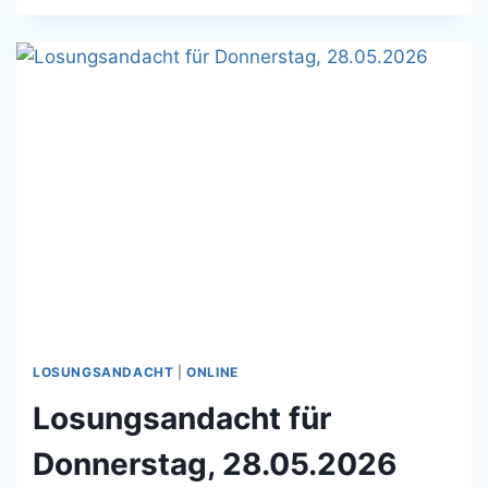
FÜR
FREITAG,
29.05.2026
LOSUNGSANDACHT
|
ONLINE
Losungsandacht für
Donnerstag, 28.05.2026