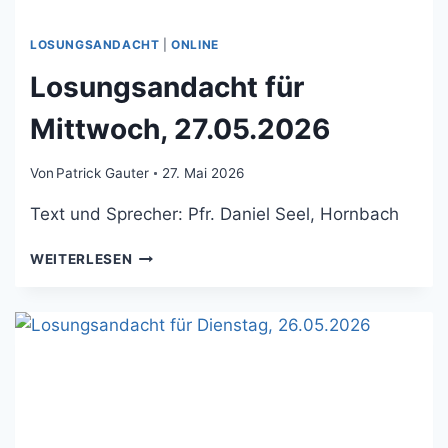
LOSUNGSANDACHT
|
ONLINE
Losungsandacht für
Mittwoch, 27.05.2026
Von
Patrick Gauter
27. Mai 2026
Text und Sprecher: Pfr. Daniel Seel, Hornbach
LOSUNGSANDACHT
WEITERLESEN
FÜR
MITTWOCH,
27.05.2026