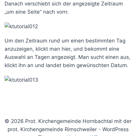
Danach verschiebt sich der angezeigte Zeitraum
„um eine Seite“ nach vorn:
Um den Zeitraum rund um einen bestimmten Tag
anzuzeigen, klickt man hier, und bekommt eine
Auswahl an Tagen angezeigt. Man sucht einen aus,
klickt ihn an und landet beim gewünschten Datum.
© 2026 Prot. Kirchengemeinde Hornbachtal mit der
prot. Kirchengemeinde Rimschweiler - WordPress