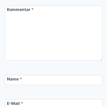
Kommentar
*
Name
*
E-Mail
*