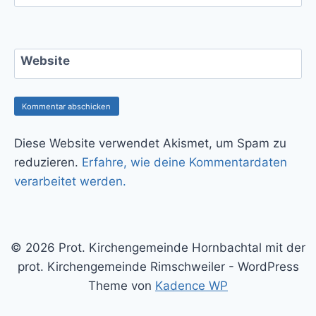
Website
Diese Website verwendet Akismet, um Spam zu
reduzieren.
Erfahre, wie deine Kommentardaten
verarbeitet werden.
© 2026 Prot. Kirchengemeinde Hornbachtal mit der
prot. Kirchengemeinde Rimschweiler - WordPress
Theme von
Kadence WP