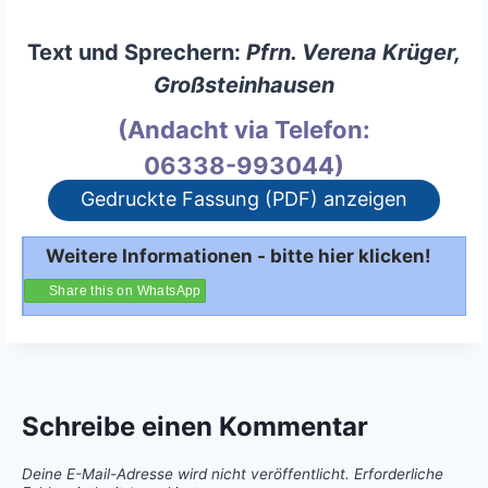
Text und Sprechern:
Pfrn. Verena Krüger,
Großsteinhausen
(Andacht via Telefon:
06338-993044)
Gedruckte Fassung (PDF) anzeigen
Weitere Informationen - bitte hier klicken!
Share this on WhatsApp
Schreibe einen Kommentar
Deine E-Mail-Adresse wird nicht veröffentlicht.
Erforderliche