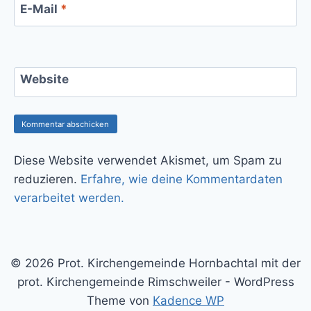
E-Mail
*
Website
Diese Website verwendet Akismet, um Spam zu
reduzieren.
Erfahre, wie deine Kommentardaten
verarbeitet werden.
© 2026 Prot. Kirchengemeinde Hornbachtal mit der
prot. Kirchengemeinde Rimschweiler - WordPress
Theme von
Kadence WP