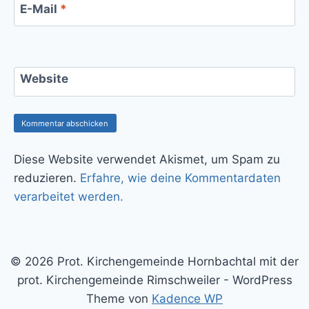
E-Mail
*
Website
Diese Website verwendet Akismet, um Spam zu
reduzieren.
Erfahre, wie deine Kommentardaten
verarbeitet werden.
© 2026 Prot. Kirchengemeinde Hornbachtal mit der
prot. Kirchengemeinde Rimschweiler - WordPress
Theme von
Kadence WP