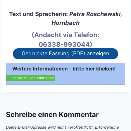
Text und Sprecherin:
Petra Roschewski,
Hornbach
(Andacht via Telefon:
06338-993044)
Gedruckte Fassung (PDF) anzeigen
Weitere Informationen - bitte hier klicken!
Share this on WhatsApp
Schreibe einen Kommentar
Deine E-Mail-Adresse wird nicht veröffentlicht.
Erforderliche