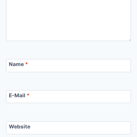
Name
*
E-Mail
*
Website