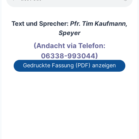
Text und Sprecher:
Pfr. Tim Kaufmann,
Speyer
(Andacht via Telefon:
06338-993044)
Gedruckte Fassung (PDF) anzeigen