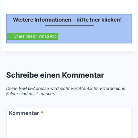
Weitere Informationen - bitte hier klicken!
Share this on WhatsApp
Schreibe einen Kommentar
Deine E-Mail-Adresse wird nicht veröffentlicht.
Erforderliche
Felder sind mit
*
markiert
Kommentar
*