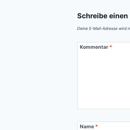
Schreibe eine
Deine E-Mail-Adresse wird ni
Kommentar
*
Name
*