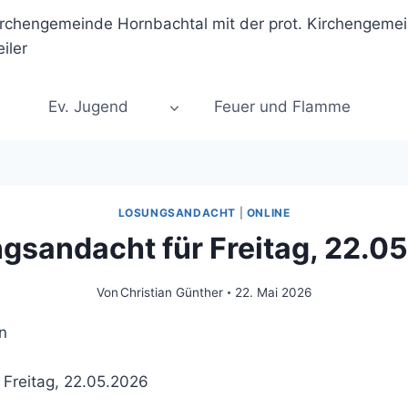
Ev. Jugend
Feuer und Flamme
LOSUNGSANDACHT
|
ONLINE
gsandacht für Freitag, 22.0
Von
Christian Günther
22. Mai 2026
 Freitag, 22.05.2026