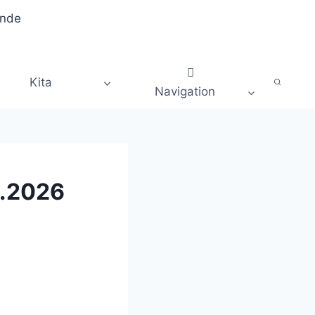
Kita
Navigation
5.2026