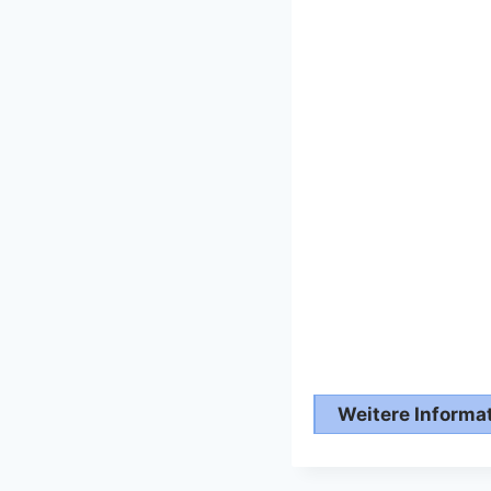
Weitere Informati