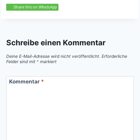
Share this on WhatsApp
Schreibe einen Kommentar
Deine E-Mail-Adresse wird nicht veröffentlicht.
Erforderliche
Felder sind mit
*
markiert
Kommentar
*