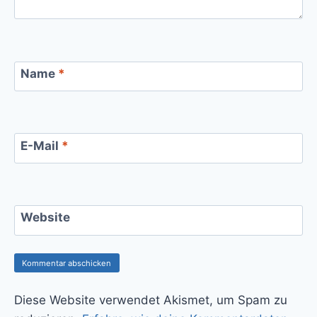
Name
*
E-Mail
*
Website
Diese Website verwendet Akismet, um Spam zu