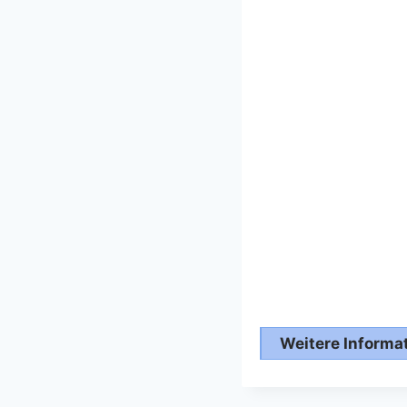
Weitere Informati