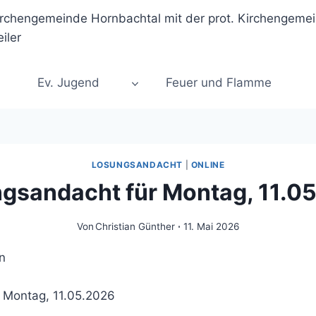
Ev. Jugend
Feuer und Flamme
LOSUNGSANDACHT
|
ONLINE
gsandacht für Montag, 11.0
Von
Christian Günther
11. Mai 2026
 Montag, 11.05.2026