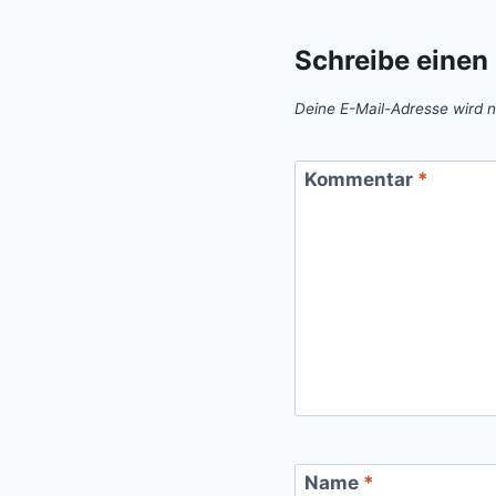
Schreibe eine
Deine E-Mail-Adresse wird ni
Kommentar
*
Name
*