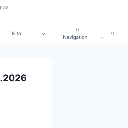
Kita
Navigation
5.2026