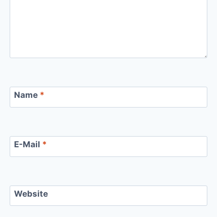
Name
*
E-Mail
*
Website