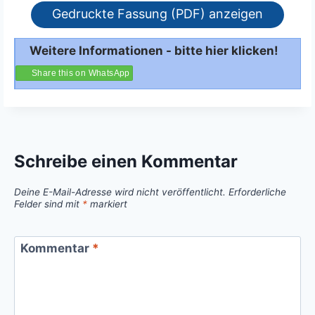
Gedruckte Fassung (PDF) anzeigen
Weitere Informationen - bitte hier klicken!
Share this on WhatsApp
Schreibe einen Kommentar
Deine E-Mail-Adresse wird nicht veröffentlicht.
Erforderliche
Felder sind mit
*
markiert
Kommentar
*