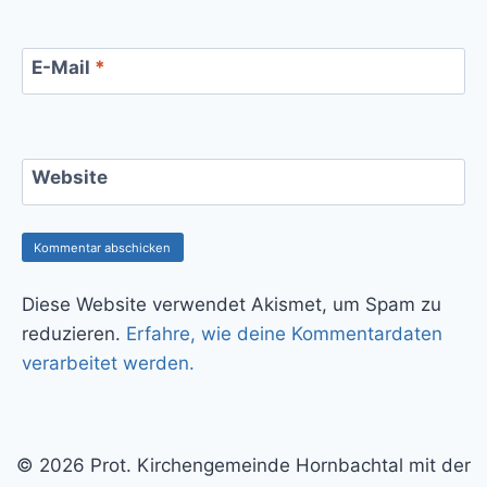
E-Mail
*
Website
Diese Website verwendet Akismet, um Spam zu
reduzieren.
Erfahre, wie deine Kommentardaten
verarbeitet werden.
© 2026 Prot. Kirchengemeinde Hornbachtal mit der