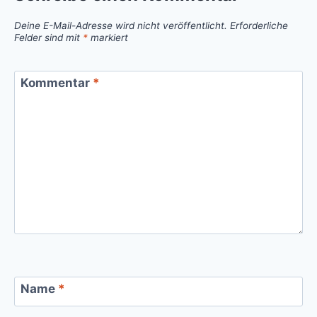
Deine E-Mail-Adresse wird nicht veröffentlicht.
Erforderliche
Felder sind mit
*
markiert
Kommentar
*
Name
*