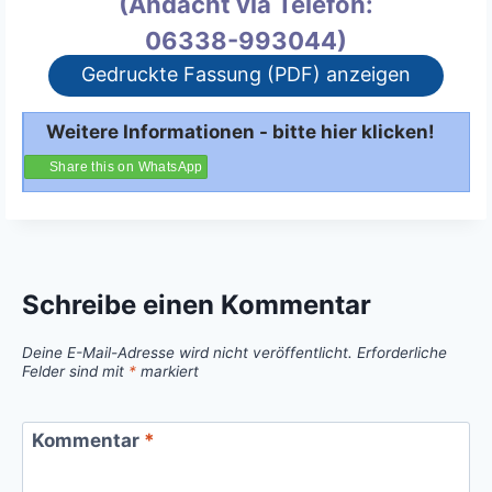
(Andacht via Telefon:
06338-993044)
Gedruckte Fassung (PDF) anzeigen
Weitere Informationen - bitte hier klicken!
Share this on WhatsApp
Schreibe einen Kommentar
Deine E-Mail-Adresse wird nicht veröffentlicht.
Erforderliche
Felder sind mit
*
markiert
Kommentar
*