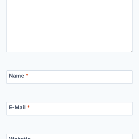
Name
*
E-Mail
*