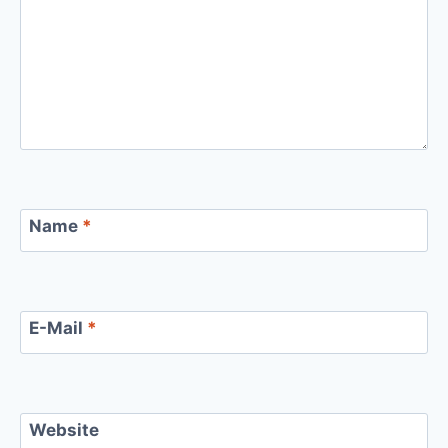
Name
*
E-Mail
*
Website