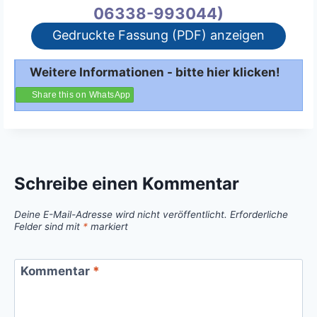
06338-993044)
Gedruckte Fassung (PDF) anzeigen
Weitere Informationen - bitte hier klicken!
Share this on WhatsApp
Schreibe einen Kommentar
Deine E-Mail-Adresse wird nicht veröffentlicht.
Erforderliche
Felder sind mit
*
markiert
Kommentar
*