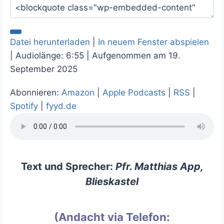
Datei herunterladen
|
In neuem Fenster abspielen
|
Audiolänge: 6:55
|
Aufgenommen am 19.
September 2025
Abonnieren:
Amazon
|
Apple Podcasts
|
RSS
|
Spotify
|
fyyd.de
Text und Sprecher:
Pfr. Matthias App,
Blieskastel
(Andacht via Telefon: