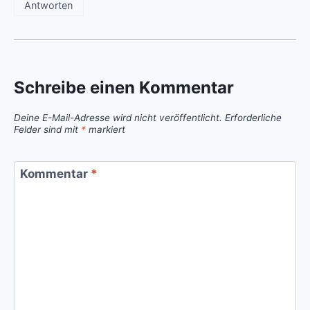
Antworten
Schreibe einen Kommentar
Deine E-Mail-Adresse wird nicht veröffentlicht.
Erforderliche
Felder sind mit
*
markiert
Kommentar
*