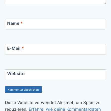
Name
*
E-Mail
*
Website
Diese Website verwendet Akismet, um Spam zu
reduzieren.
Erfahre, wie deine Kommentardaten