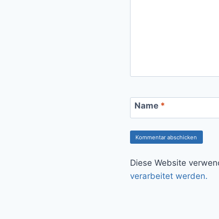
Name
*
Diese Website verwen
verarbeitet werden.