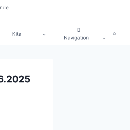
Kita
Navigation
06.2025