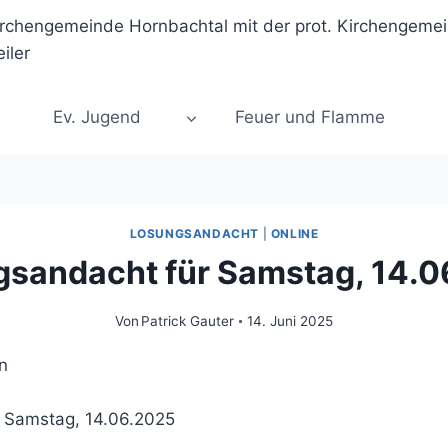
Ev. Jugend
Feuer und Flamme
LOSUNGSANDACHT
|
ONLINE
sandacht für Samstag, 14.
Von
Patrick Gauter
14. Juni 2025
 Samstag, 14.06.2025