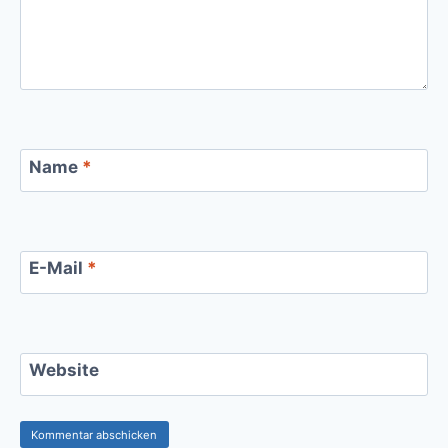
Name
*
E-Mail
*
Website