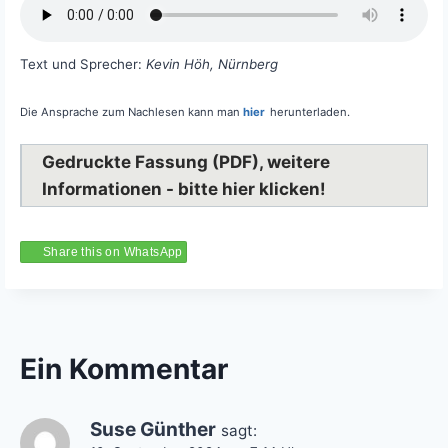
Text und Sprecher:
Kevin Höh, Nürnberg
Die Ansprache zum Nachlesen kann man
hier
herunterladen.
Gedruckte Fassung (PDF), weitere
Informationen - bitte hier klicken!
Share this on WhatsApp
Ein Kommentar
Suse Günther
sagt: