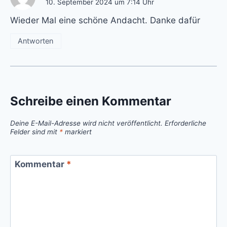
10. September 2024 um 7:14 Uhr
Wieder Mal eine schöne Andacht. Danke dafür
Antworten
Schreibe einen Kommentar
Deine E-Mail-Adresse wird nicht veröffentlicht.
Erforderliche
Felder sind mit
*
markiert
Kommentar
*