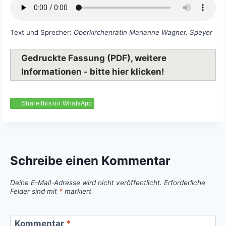
Text und Sprecher:
Oberkirchenrätin Marianne Wagner, Speyer
Gedruckte Fassung (PDF), weitere
Informationen - bitte hier klicken!
Share this on WhatsApp
Schreibe einen Kommentar
Deine E-Mail-Adresse wird nicht veröffentlicht.
Erforderliche
Felder sind mit
*
markiert
Kommentar
*