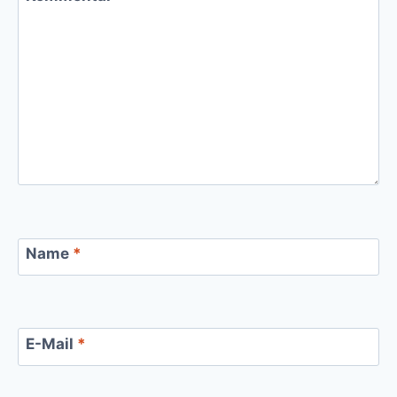
Name
*
E-Mail
*