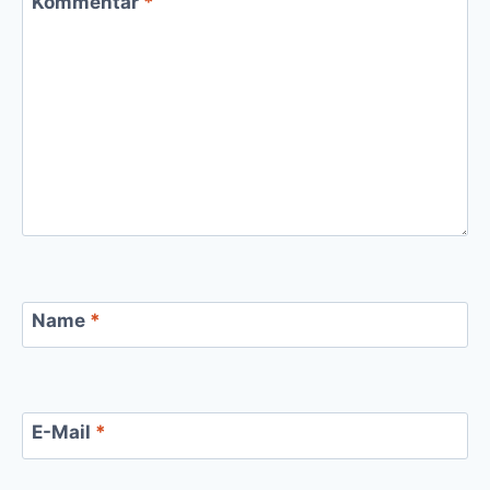
Kommentar
*
Name
*
E-Mail
*