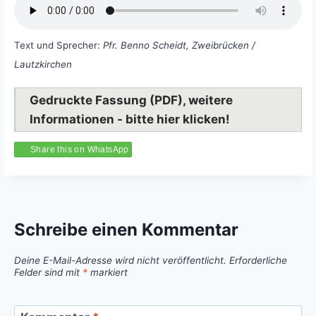
Text und Sprecher:
Pfr. Benno Scheidt, Zweibrücken /
Lautzkirchen
Gedruckte Fassung (PDF), weitere
Informationen - bitte hier klicken!
Share this on WhatsApp
Schreibe einen Kommentar
Deine E-Mail-Adresse wird nicht veröffentlicht.
Erforderliche
Felder sind mit
*
markiert