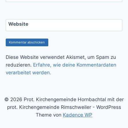
Website
Diese Website verwendet Akismet, um Spam zu
reduzieren.
Erfahre, wie deine Kommentardaten
verarbeitet werden.
© 2026 Prot. Kirchengemeinde Hornbachtal mit der
prot. Kirchengemeinde Rimschweiler - WordPress
Theme von
Kadence WP