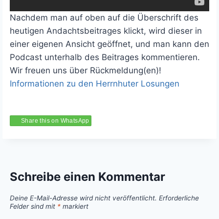
Nachdem man auf oben auf die Überschrift des
heutigen Andachtsbeitrages klickt, wird dieser in
einer eigenen Ansicht geöffnet, und man kann den
Podcast unterhalb des Beitrages kommentieren.
Wir freuen uns über Rückmeldung(en)!
Informationen zu den Herrnhuter Losungen
Share this on WhatsApp
Schreibe einen Kommentar
Deine E-Mail-Adresse wird nicht veröffentlicht.
Erforderliche
Felder sind mit
*
markiert