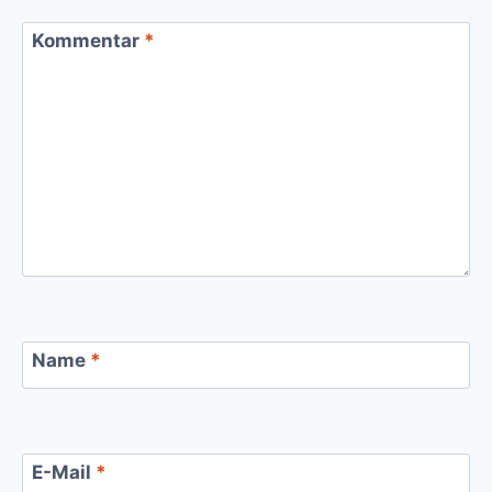
Kommentar
*
Name
*
E-Mail
*