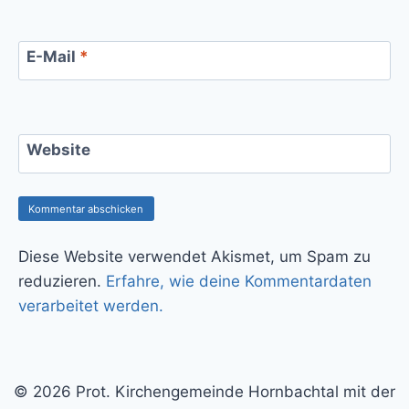
E-Mail
*
Website
Diese Website verwendet Akismet, um Spam zu
reduzieren.
Erfahre, wie deine Kommentardaten
verarbeitet werden.
© 2026 Prot. Kirchengemeinde Hornbachtal mit der