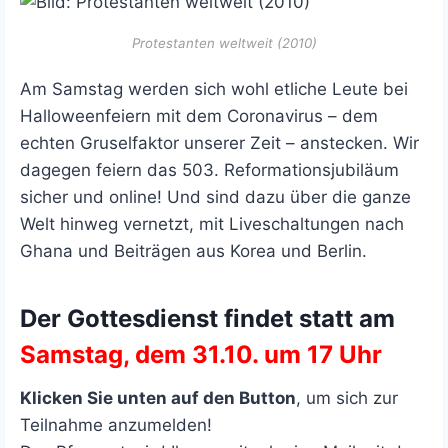
Protestanten weltweit (2010)
Am Samstag werden sich wohl etliche Leute bei
Halloweenfeiern mit dem Coronavirus – dem
echten Gruselfaktor unserer Zeit – anstecken. Wir
dagegen feiern das 503. Reformationsjubiläum
sicher und online! Und sind dazu über die ganze
Welt hinweg vernetzt, mit Liveschaltungen nach
Ghana und Beiträgen aus Korea und Berlin.
Der Gottesdienst findet statt am
Samstag, dem 31.10. um 17 Uhr
Klicken Sie unten auf den Button
, um sich zur
Teilnahme anzumelden!