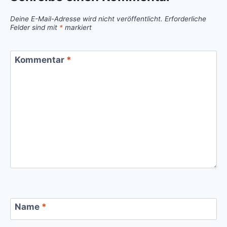
Deine E-Mail-Adresse wird nicht veröffentlicht.
Erforderliche
Felder sind mit
*
markiert
Kommentar
*
Name
*