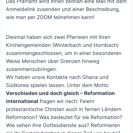
Das Pfarramt wird Ihnen zeitnah eine Mail mit dem
Anmeldelink zusenden und einer Beschreibung,
wie man per ZOOM teilnehmen kann!
Diesmal haben sich zwei Pfarreien mit ihren
Kirchengemeinden (Winterbach und Hornbach)
zusammengeschlossen, um in einer besonderen
Weise Menschen über Grenzen hinweg
zusammenzubringen.
Wir haben unsre Kontakte nach Ghana und
Südkorea spielen lassen. Unter dem Motto:
Verschieden und doch gleich – Reformation
international
fragen wir nach: Feiern
protestantische Christen auch in fernen Ländern
Reformation? Was bedeutet für sie Reformation?
Wie sehen ihre Gottesdienste aus? Reformieren