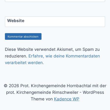
Website
Diese Website verwendet Akismet, um Spam zu
reduzieren.
Erfahre, wie deine Kommentardaten
verarbeitet werden.
© 2026 Prot. Kirchengemeinde Hornbachtal mit der
prot. Kirchengemeinde Rimschweiler - WordPress
Theme von
Kadence WP