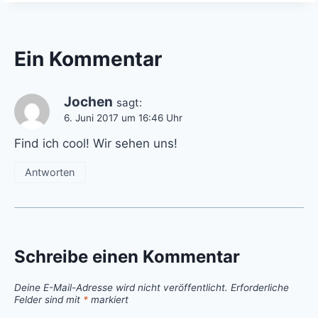
Ein Kommentar
Jochen
sagt:
6. Juni 2017 um 16:46 Uhr
Find ich cool! Wir sehen uns!
Antworten
Schreibe einen Kommentar
Deine E-Mail-Adresse wird nicht veröffentlicht.
Erforderliche
Felder sind mit
*
markiert