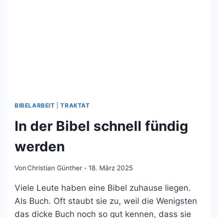
BIBELARBEIT
|
TRAKTAT
In der Bibel schnell fündig
werden
Von
Christian Günther
18. März 2025
Viele Leute haben eine Bibel zuhause liegen.
Als Buch. Oft staubt sie zu, weil die Wenigsten
das dicke Buch noch so gut kennen, dass sie