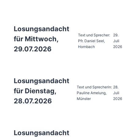
Losungsandacht
Text und Sprecher:
29.
für Mittwoch,
Pfr. Daniel Seel,
Juli
Hornbach
2026
29.07.2026
Losungsandacht
Text und Sprecherin:
28.
für Dienstag,
Pauline Amelung,
Juli
Münster
2026
28.07.2026
Losungsandacht